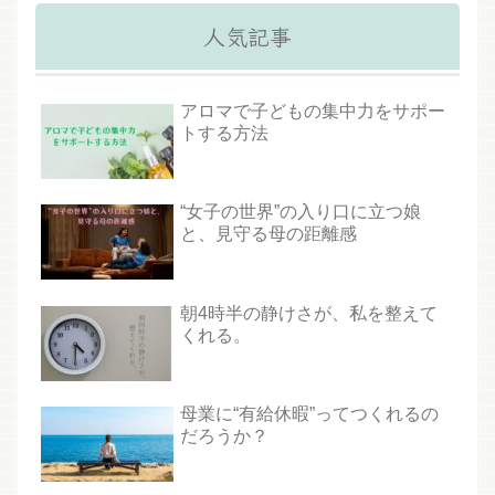
人気記事
アロマで子どもの集中力をサポー
トする方法
“女子の世界”の入り口に立つ娘
と、見守る母の距離感
朝4時半の静けさが、私を整えて
くれる。
母業に“有給休暇”ってつくれるの
だろうか？