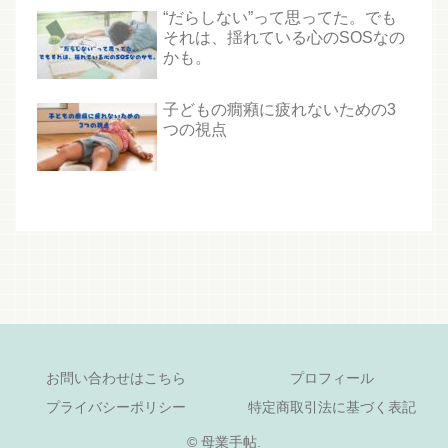
“だらしない”って思ってた。でも
それは、揺れている心のSOSなの
かも。
子どもの癇癪に疲れないための3
つの視点
お問い合わせはこちら
プロフィール
プライバシーポリシー
特定商取引法に基づく表記
© 母業手帖.