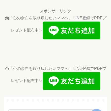
スポンサーリンク
📩「心の余白を取り戻したいママへ」 LINE登録でPDFプ
レゼント配布中✨
📩「心の余白を取り戻したいママへ」 LINE登録でPDFプ
レゼント配布中✨