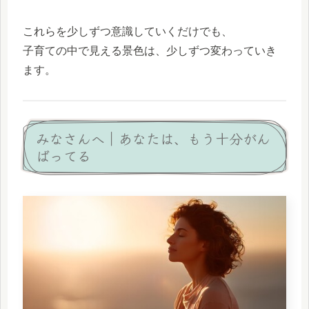
これらを少しずつ意識していくだけでも、
子育ての中で見える景色は、少しずつ変わっていき
ます。
みなさんへ｜あなたは、もう十分がん
ばってる