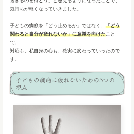
過ぎるのを待とう」と思えるようになったことで、
気持ちが軽くなっていきました。
子どもの癇癪を「どう止めるか」ではなく、
「どう
関わると自分が疲れないか」に意識を向けた
こと
で、
対応も、私自身の心も、確実に変わっていったので
す。
子どもの癇癪に疲れないための3つの
視点