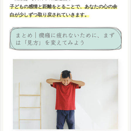
子どもの感情と距離をとることで、あなたの心の余
白が少しずつ取り戻されていきます。
まとめ｜癇癪に疲れないために、まず
は「見方」を変えてみよう