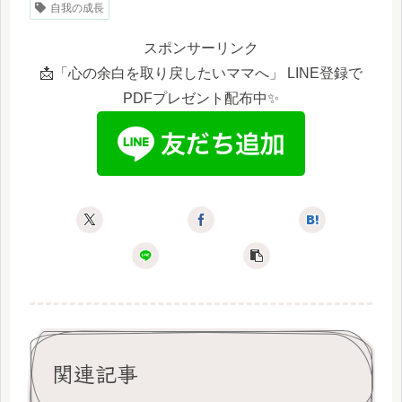
自我の成長
スポンサーリンク
📩「心の余白を取り戻したいママへ」 LINE登録で
PDFプレゼント配布中✨
関連記事