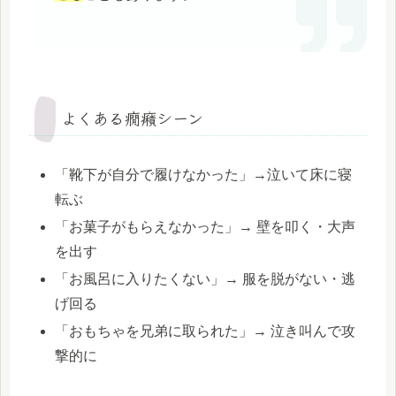
よくある癇癪シーン
「靴下が自分で履けなかった」→泣いて床に寝
転ぶ
「お菓子がもらえなかった」→ 壁を叩く・大声
を出す
「お風呂に入りたくない」→ 服を脱がない・逃
げ回る
「おもちゃを兄弟に取られた」→ 泣き叫んで攻
撃的に