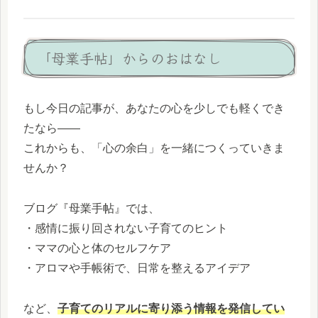
「母業手帖」からのおはなし
もし今日の記事が、あなたの心を少しでも軽くでき
たなら――
これからも、「心の余白」を一緒につくっていきま
せんか？
ブログ『母業手帖』では、
・感情に振り回されない子育てのヒント
・ママの心と体のセルフケア
・アロマや手帳術で、日常を整えるアイデア
など、
子育てのリアルに寄り添う情報を発信してい