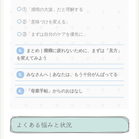
①「感情の大波」だと理解する
②「意味づけを変える」
③「まずは自分のケアを優先に」
まとめ｜癇癪に疲れないために、まずは「見方」
を変えてみよう
みなさんへ｜あなたは、もう十分がんばってる
「母業手帖」からのおはなし
よくある悩みと状況