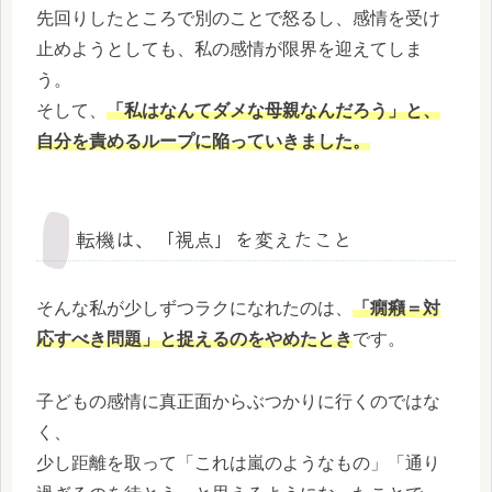
先回りしたところで別のことで怒るし、感情を受け
止めようとしても、私の感情が限界を迎えてしま
う。
そして、
「私はなんてダメな母親なんだろう」と、
自分を責めるループに陥っていきました。
転機は、「視点」を変えたこと
そんな私が少しずつラクになれたのは、
「癇癪＝対
応すべき問題」と捉えるのをやめたとき
です。
子どもの感情に真正面からぶつかりに行くのではな
く、
少し距離を取って「これは嵐のようなもの」「通り