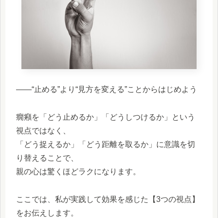
――“止める”より“見方を変える”ことからはじめよう
癇癪を「どう止めるか」「どうしつけるか」という
視点ではなく、
「どう捉えるか」「どう距離を取るか」に意識を切
り替えることで、
親の心は驚くほどラクになります。
ここでは、私が実践して効果を感じた【3つの視点】
をお伝えします。