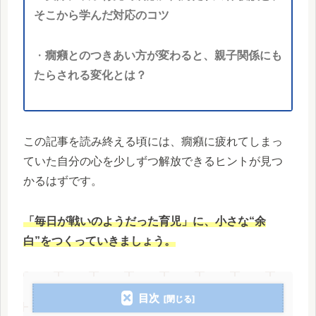
そこから学んだ対応のコツ
・
癇癪とのつきあい方が変わると、親子関係にも
たらされる変化とは？
この記事を読み終える頃には、癇癪に疲れてしまっ
ていた自分の心を少しずつ解放できるヒントが見つ
かるはずです。
「毎日が戦いのようだった育児」に、小さな“余
白”をつくっていきましょう。
目次