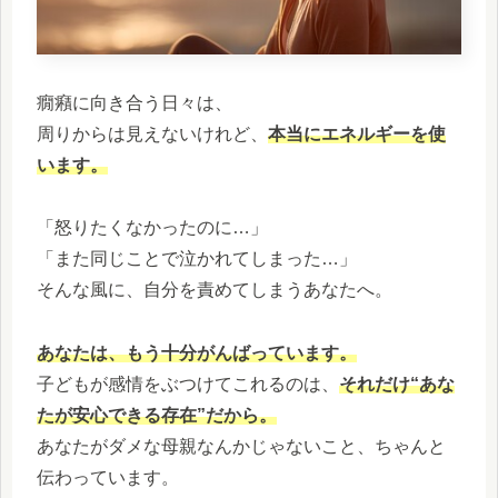
癇癪に向き合う日々は、
周りからは見えないけれど、
本当にエネルギーを使
います。
「怒りたくなかったのに…」
「また同じことで泣かれてしまった…」
そんな風に、自分を責めてしまうあなたへ。
あなたは、もう十分がんばっています。
子どもが感情をぶつけてこれるのは、
それだけ“あな
たが安心できる存在”だから。
あなたがダメな母親なんかじゃないこと、ちゃんと
伝わっています。