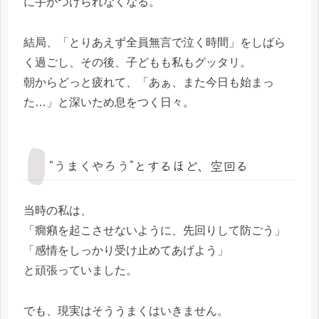
に手がつけられなくなる。
結局、「とりあえず全員無言で泣く時間」をしばら
く過ごし、その後、子どもも私もグッタリ。
朝からどっと疲れて、「あぁ、また今日も始まっ
た…」と深いため息をつく日々。
“うまくやろう”とするほど、空回る
当時の私は、
「癇癪を起こさせないように、先回りして防ごう」
「感情をしっかり受け止めてあげよう」
と頑張っていました。
でも、現実はそううまくはいきません。