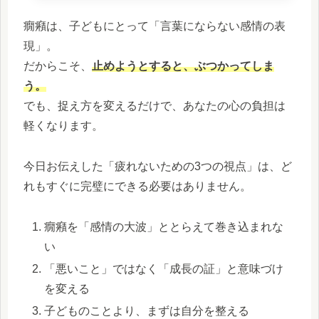
癇癪は、子どもにとって「言葉にならない感情の表
現」。
だからこそ、
止めようとすると、ぶつかってしま
う。
でも、捉え方を変えるだけで、あなたの心の負担は
軽くなります。
今日お伝えした「疲れないための3つの視点」は、ど
れもすぐに完璧にできる必要はありません。
癇癪を「感情の大波」ととらえて巻き込まれな
い
「悪いこと」ではなく「成長の証」と意味づけ
を変える
子どものことより、まずは自分を整える