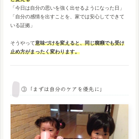
「今日は自分の思いを強く出せるようになった日」
「自分の感情を出すことを、家では安心してできて
いる証拠」
そうやって
意味づけを変えると、同じ癇癪でも受け
止め方がまったく変わります。
③「まずは自分のケアを優先に」